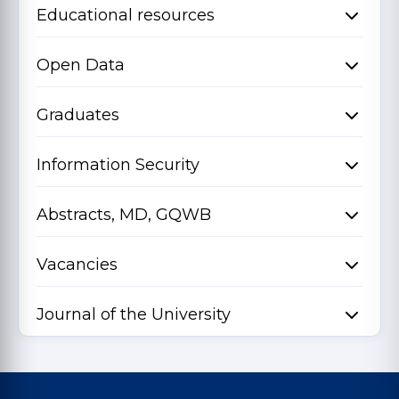
Educational resources
Open Data
Graduates
Information Security
Abstracts, MD, GQWB
Vacancies
Journal of the University