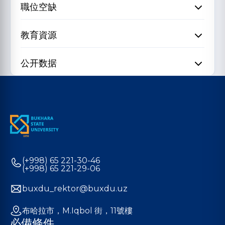
職位空缺
教育資源
公开数据
(+998) 65 221-30-46
(+998) 65 221-29-06
buxdu_rektor@buxdu.uz
布哈拉市，M.Iqbol 街，11號樓
必備條件