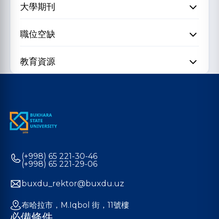
大學期刊
職位空缺
教育資源
(+998) 65 221-30-46
(+998) 65 221-29-06
buxdu_rektor@buxdu.uz
布哈拉市，M.Iqbol 街，11號樓
必備條件