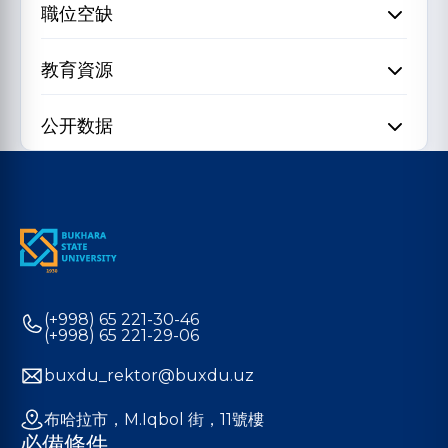
職位空缺
教育資源
公开数据
(+998) 65 221-30-46
(+998) 65 221-29-06
buxdu_rektor@buxdu.uz
布哈拉市，M.Iqbol 街，11號樓
必備條件