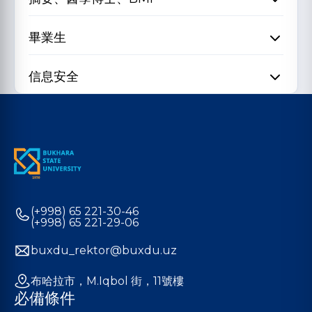
畢業生
信息安全
(+998) 65 221-30-46
(+998) 65 221-29-06
buxdu_rektor@buxdu.uz
布哈拉市，M.Iqbol 街，11號樓
必備條件