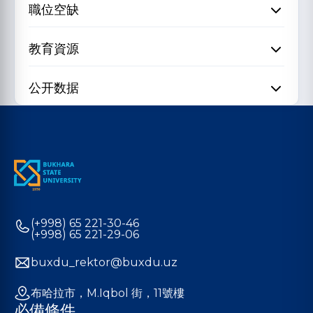
職位空缺
教育資源
公开数据
(+998) 65 221-30-46
(+998) 65 221-29-06
buxdu_rektor@buxdu.uz
布哈拉市，M.Iqbol 街，11號樓
必備條件