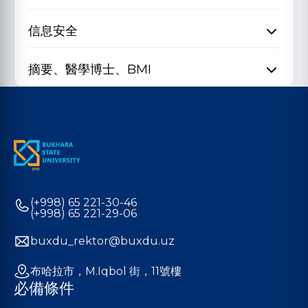
信息安全
摘要、醫學博士、BMI
(+998) 65 221-30-46
(+998) 65 221-29-06
buxdu_rektor@buxdu.uz
布哈拉市，M.Iqbol 街，11號樓
必備條件