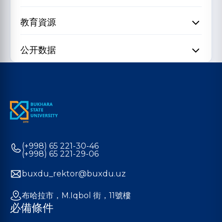
教育資源
公开数据
(+998) 65 221-30-46
(+998) 65 221-29-06
buxdu_rektor@buxdu.uz
布哈拉市，M.Iqbol 街，11號樓
必備條件