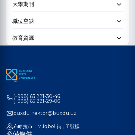
大學期刊
職位空缺
教育資源
(+998) 65 221-30-46
(+998) 65 221-29-06
buxdu_rektor@buxdu.uz
布哈拉市，M.Iqbol 街，11號樓
必備條件