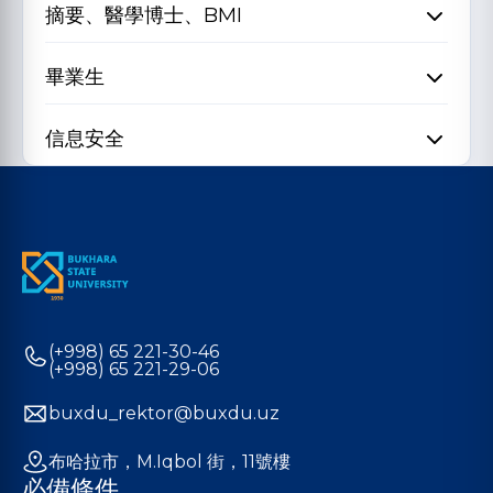
摘要、醫學博士、BMI
畢業生
信息安全
(+998) 65 221-30-46
(+998) 65 221-29-06
buxdu_rektor@buxdu.uz
布哈拉市，M.Iqbol 街，11號樓
必備條件