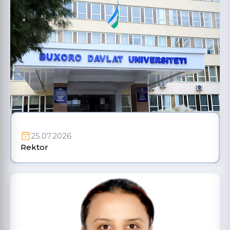
25.07.2026
Rektor