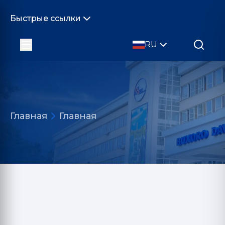
Быстрые ссылки
RU
Главная
Главная