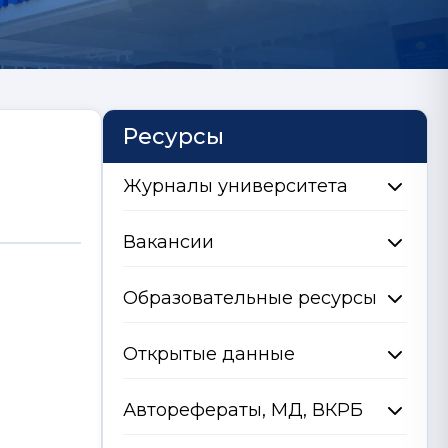
Ресурсы
Журналы университета
Вакансии
Образовательные ресурсы
Открытые данные
Авторефераты, МД, ВКРБ