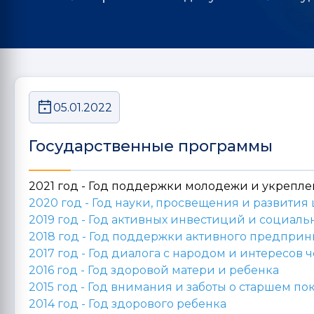
05.01.2022
Государственные программы
2021 год - Год поддержки молодежи и укрепл
2020 год -
Год науки, просвещения и развити
2019 год -
Год активных инвестиций и социаль
2018 год -
Год поддержки активного предприни
2017 год -
Год диалога с народом и интересов 
2016 год -
Год здоровой матери и ребенка
2015 год -
Год внимания и заботы о старшем п
2014 год -
Год здорового ребенка