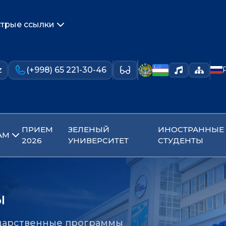
трые ссылки
z
(+998) 65 221-30-46
ПРИЕМ
ЗЕЛЕНЫЙ
ИНОСТРАННЫЕ
АМ
2026
УНИВЕРСИТЕТ
СТУДЕНТЫ
ы
дарственные программы