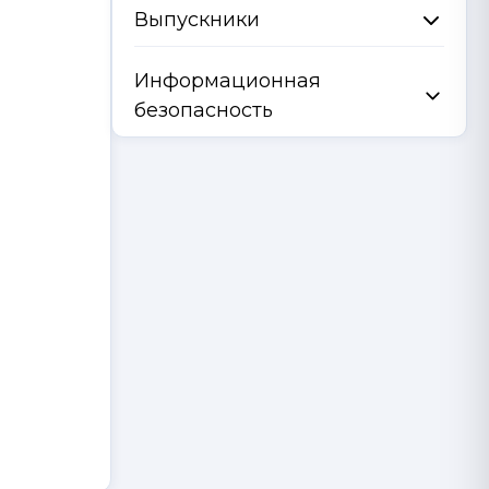
Выпускники
Информационная
безопасность